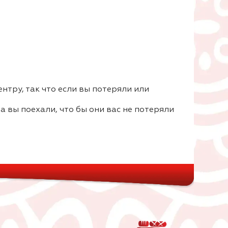
нтру, так что если вы потеряли или
а вы поехали, что бы они вас не потеряли