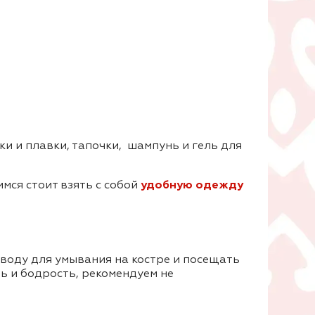
ки и плавки, тапочки, шампунь и гель для
мся стоит взять с собой
удобную одежду
 воду для умывания на костре и посещать
ь и бодрость, рекомендуем не