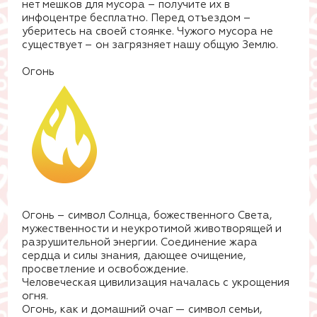
нет мешков для мусора – получите их в
инфоцентре бесплатно. Перед отъездом –
уберитесь на своей стоянке. Чужого мусора не
существует – он загрязняет нашу общую Землю.
Огонь
Огонь – символ Солнца, божественного Света,
мужественности и неукротимой животворящей и
разрушительной энергии. Соединение жара
сердца и силы знания, дающее очищение,
просветление и освобождение.
Человеческая цивилизация началась с укрощения
огня.
Огонь, как и домашний очаг — символ семьи,