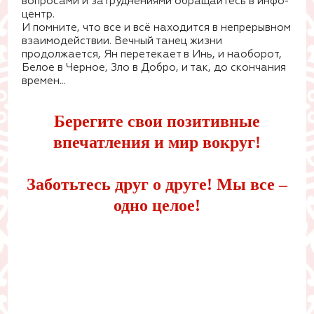
вопросами и затруднениями обращайтесь в инфо-
центр.
И помните, что все и всё находится в непрерывном
взаимодействии. Вечный танец жизни
продолжается, Ян перетекает в Инь, и наоборот,
Белое в Черное, Зло в Добро, и так, до скончания
времен…
Берегите свои позитивные
впечатления и мир вокруг!
Заботьтесь друг о друге! Мы все –
одно целое!